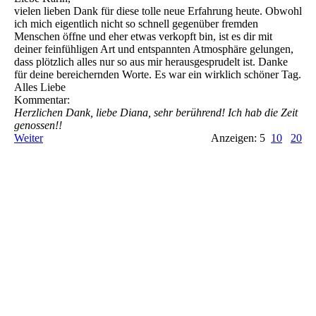
vielen lieben Dank für diese tolle neue Erfahrung heute. Obwohl
ich mich eigentlich nicht so schnell gegenüber fremden
Menschen öffne und eher etwas verkopft bin, ist es dir mit
deiner feinfühligen Art und entspannten Atmosphäre gelungen,
dass plötzlich alles nur so aus mir herausgesprudelt ist. Danke
für deine bereichernden Worte. Es war ein wirklich schöner Tag.
Alles Liebe
Kommentar:
Herzlichen Dank, liebe Diana, sehr berührend! Ich hab die Zeit
genossen!!
Weiter
Anzeigen: 5
10
20