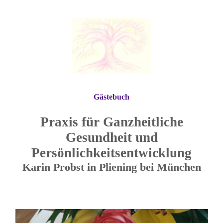
Gästebuch
Praxis für Ganzheitliche
Gesundheit und
Persönlichkeitsentwicklung
Karin Probst in Pliening bei München