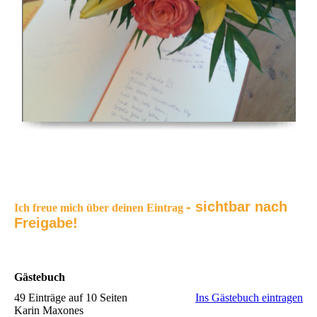
- sichtbar nach
Ich freue mich über deinen Eintrag
Freigabe!
Gästebuch
49 Einträge auf 10 Seiten
Ins Gästebuch eintragen
Karin Maxones