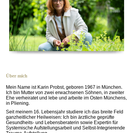
Über mich
Mein Name ist Karin Probst, geboren 1967 in München.
Ich bin Mutter von zwei erwachsenen Söhnen, in zweiter
Ehe verheiratet und lebe und arbeite im Osten Münchens,
in Pliening.
Seit meinem 16. Lebensjahr studiere ich das breite Feld
ganzheitlicher Heilweisen: Ich bin ärztliche geprüfte
Gesundheits- und Lebensberaterin sowie Expertin für
Systemische Aufstellungsarbeit und Selbst-Integrierende