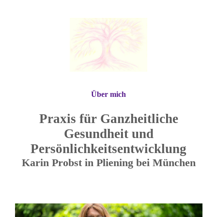
Über mich
Praxis für Ganzheitliche
Gesundheit und
Persönlichkeitsentwicklung
Karin Probst in Pliening bei München