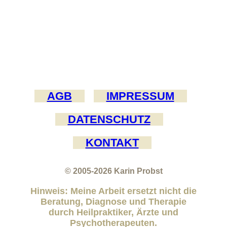
AGB
IMPRESSUM
DATENSCHUTZ
KONTAKT
© 2005-2026
Karin Probst
Hinweis: Meine Arbeit ersetzt nicht die
Beratung, Diagnose und Therapie
durch Heilpraktiker, Ärzte und
Psychotherapeuten.