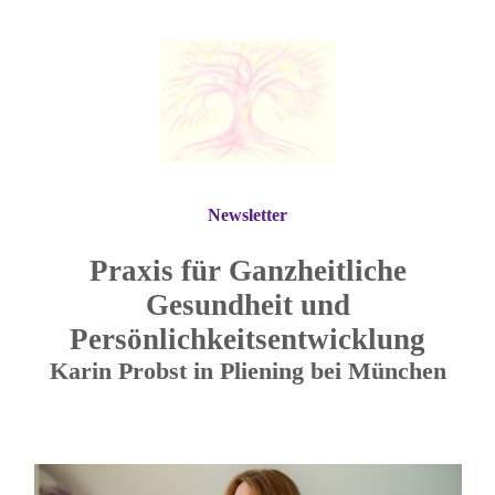
Newsletter
Praxis für Ganzheitliche
Gesundheit und
Persönlichkeitsentwicklung
Karin Probst in Pliening bei München