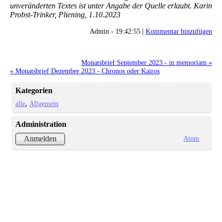
unveränderten Textes ist unter Angabe der Quelle erlaubt. Karin
Probst-Trinker, Pliening, 1.10.2023
Admin - 19:42:55 |
Kommentar hinzufügen
Monatsbrief September 2023 - in memoriam »
« Monatsbrief Dezember 2023 - Chronos oder Kairos
Kategorien
alle
Allgemein
Administration
Atom
Anmelden