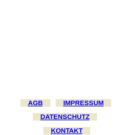
AGB
IMPRESSUM
DATENSCHUTZ
KONTAKT